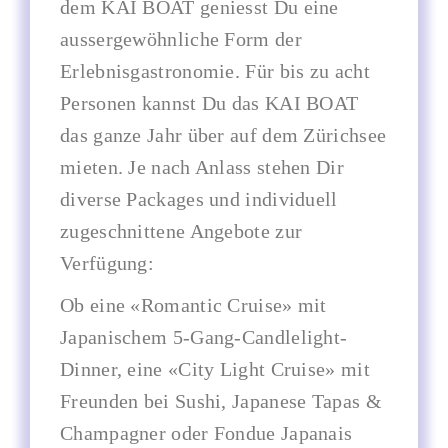
dem KAI BOAT geniesst Du eine
aussergewöhnliche Form der
Erlebnisgastronomie. Für bis zu acht
Personen kannst Du das KAI BOAT
das ganze Jahr über auf dem Zürichsee
mieten. Je nach Anlass stehen Dir
diverse Packages und individuell
zugeschnittene Angebote zur
Verfügung:
Ob eine «Romantic Cruise» mit
Japanischem 5-Gang-Candlelight-
Dinner, eine «City Light Cruise» mit
Freunden bei Sushi, Japanese Tapas &
Champagner oder Fondue Japanais