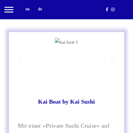
en
de
Kai Boat by Kai Sushi
Mit einer «Private Sushi Cruise» auf