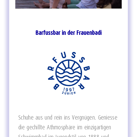
Barfussbar in der Frauenbadi
Schuhe aus und rein ins Vergnügen. Geniesse
die gechillte Athmosphäre im einzigartigen