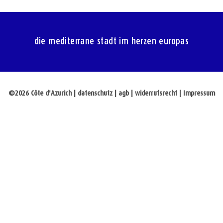
die mediterrane stadt im herzen europas
©2026 Côte d'Azurich
|
datenschutz
|
agb | widerrufsrecht | Impressum