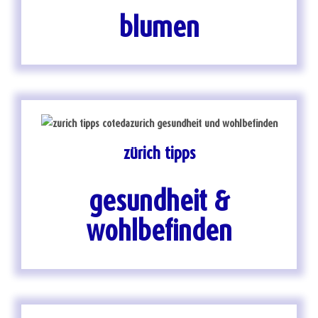
blumen
zürich tipps
gesundheit &
wohlbefinden