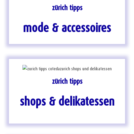
zürich tipps
mode & accessoires
zürich tipps
shops & delikatessen