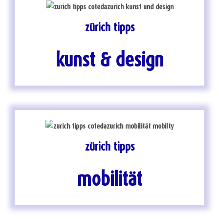
zürich tipps
kunst & design
zürich tipps
mobilität