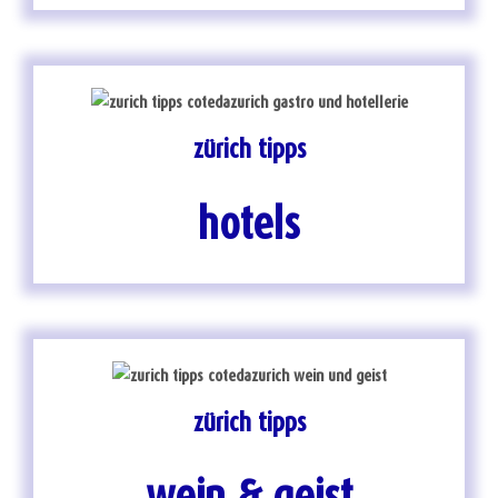
zürich tipps
hotels
zürich tipps