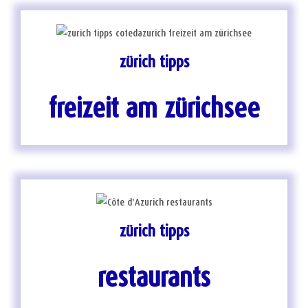
zürich tipps
freizeit am zürichsee
zürich tipps
restaurants