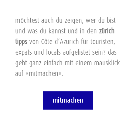
möchtest auch du zeigen, wer du bist
und was du kannst und in den
zürich
tipps
von Côte d’Azurich für touristen,
expats und locals aufgelistet sein? das
geht ganz einfach mit einem mausklick
auf «mitmachen».
mitmachen