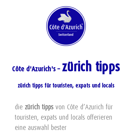
zürich tipps
Côte d'Azurich's –
zürich tipps für touristen, expats und locals
die
zürich tipps
von Côte d’Azurich für
touristen, expats und locals offerieren
eine auswahl bester