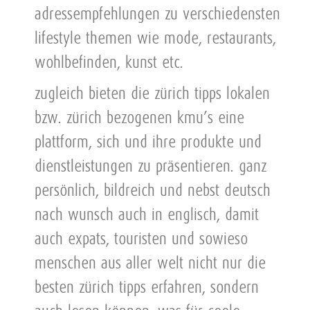
adressempfehlungen zu verschiedensten
lifestyle themen wie mode, restaurants,
wohlbefinden, kunst etc.
zugleich bieten die zürich tipps lokalen
bzw. zürich bezogenen kmu’s eine
plattform, sich und ihre produkte und
dienstleistungen zu präsentieren. ganz
persönlich, bildreich und nebst deutsch
nach wunsch auch in englisch, damit
auch expats, touristen und sowieso
menschen aus aller welt nicht nur die
besten zürich tipps erfahren, sondern