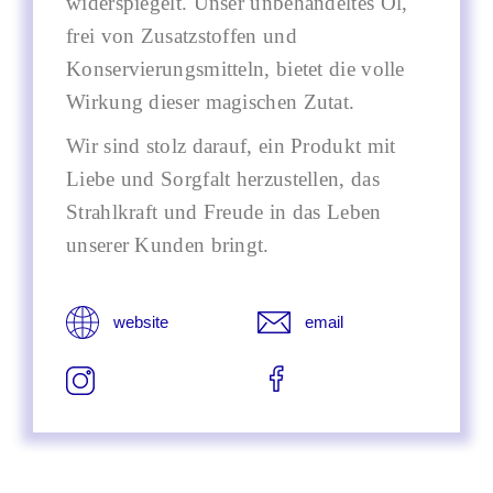
widerspiegelt. Unser unbehandeltes Öl,
frei von Zusatzstoffen und
Konservierungsmitteln, bietet die volle
Wirkung dieser magischen Zutat.
Wir sind stolz darauf, ein Produkt mit
Liebe und Sorgfalt herzustellen, das
Strahlkraft und Freude in das Leben
unserer Kunden bringt.
website
email