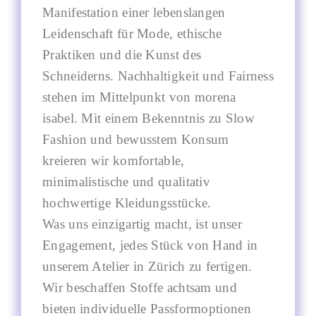
Manifestation einer lebenslangen
Leidenschaft für Mode, ethische
Praktiken und die Kunst des
Schneiderns. Nachhaltigkeit und Fairness
stehen im Mittelpunkt von morena
isabel. Mit einem Bekenntnis zu Slow
Fashion und bewusstem Konsum
kreieren wir komfortable,
minimalistische und qualitativ
hochwertige Kleidungsstücke.
Was uns einzigartig macht, ist unser
Engagement, jedes Stück von Hand in
unserem Atelier in Zürich zu fertigen.
Wir beschaffen Stoffe achtsam und
bieten individuelle Passformoptionen