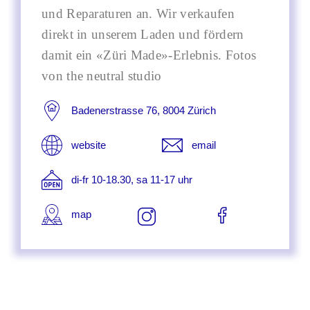
und Reparaturen an. Wir verkaufen
direkt in unserem Laden und fördern
damit ein «Züri Made»-Erlebnis. Fotos
von
the neutral studio
Badenerstrasse 76, 8004 Zürich
website
email
di-fr 10-18.30, sa 11-17 uhr
map