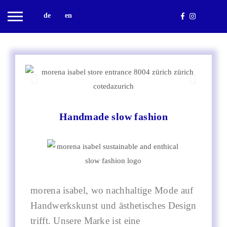
de
en
Handmade slow fashion
morena isabel, wo nachhaltige Mode auf
Handwerkskunst und ästhetisches Design
trifft. Unsere Marke ist eine