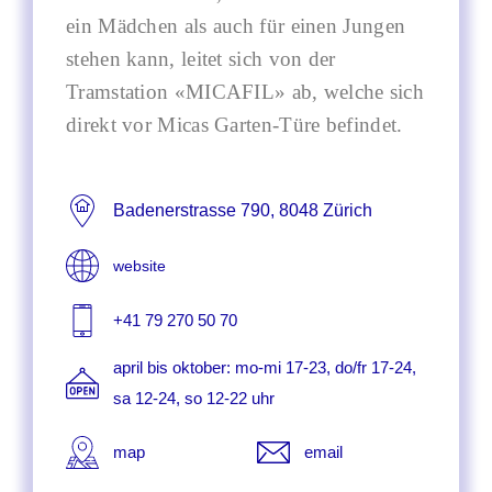
ein Mädchen als auch für einen Jungen
stehen kann, leitet sich von der
Tramstation «MICAFIL» ab, welche sich
direkt vor Micas Garten-Türe befindet.
Badenerstrasse 790, 8048 Zürich
website
+41 79 270 50 70
april bis oktober: mo-mi 17-23, do/fr 17-24,
sa 12-24, so 12-22 uhr
map
email