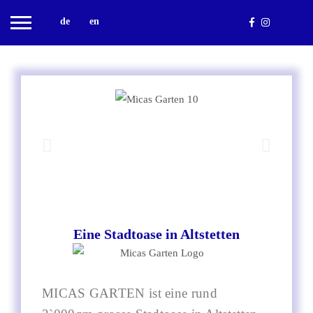
de
en
Eine Stadtoase in Altstetten
MICAS GARTEN ist eine rund