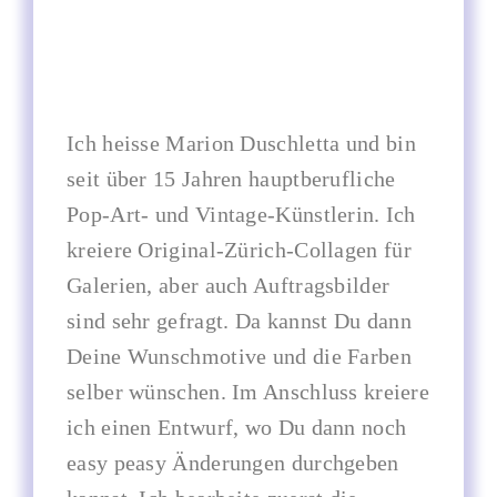
Ich heisse Marion Duschletta und bin
seit über 15 Jahren hauptberufliche
Pop-Art- und Vintage-Künstlerin. Ich
kreiere Original-Zürich-Collagen für
Galerien, aber auch Auftragsbilder
sind sehr gefragt. Da kannst Du dann
Deine Wunschmotive und die Farben
selber wünschen. Im Anschluss kreiere
ich einen Entwurf, wo Du dann noch
easy peasy Änderungen durchgeben