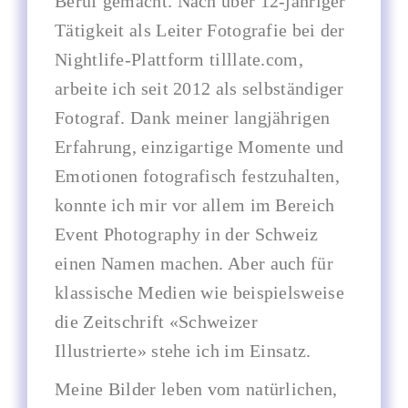
Beruf gemacht. Nach über 12-jähriger
Tätigkeit als Leiter Fotografie bei der
Nightlife-Plattform tilllate.com,
arbeite ich seit 2012 als selbständiger
Fotograf. Dank meiner langjährigen
Erfahrung, einzigartige Momente und
Emotionen fotografisch festzuhalten,
konnte ich mir vor allem im Bereich
Event Photography in der Schweiz
einen Namen machen. Aber auch für
klassische Medien wie beispielsweise
die Zeitschrift «Schweizer
Illustrierte» stehe ich im Einsatz.
Meine Bilder leben vom natürlichen,