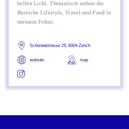
hellen Licht. Thematisch stehen die
Bereiche Lifestyle, Travel und Food in
meinem Fokus.
Schöntalstrasse 29, 8004 Zürich
website
map