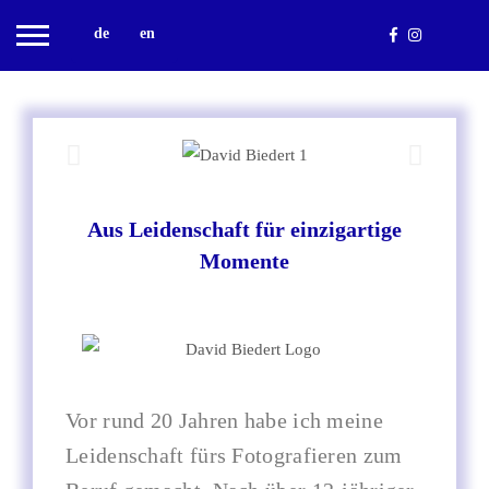
de
en
Aus Leidenschaft für einzigartige
Momente
Vor rund 20 Jahren habe ich meine
Leidenschaft fürs Fotografieren zum