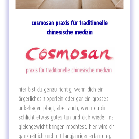
cosmosan praxis für traditionelle
chinesische medizin
hier bist du genau richtig, wenn dich ein
ärgerliches zipperlein oder gar ein grosses
unbehagen plagt; aber auch, wenn du dir
schlicht etwas gutes tun und dich wieder ins
gleichgewicht bringen möchtest. hier wird dir
ganzheitlich und mit langjähriger erfahrung,