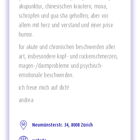
akupunktur, chinesischen kräutern, moxa,
schröpfen und gua sha geholfen; aber vor
allem mit herz und verstand und einer prise
humor.
für akute und chronischen beschwerden aller
art, insbesondere kopf- und rückenschmerzen,
magen-/darmprobleme und psychisch-
emotionale beschwerden.
ich freue mich auf dich!
andrea
Neumünsterstr. 34, 8008 Zürich