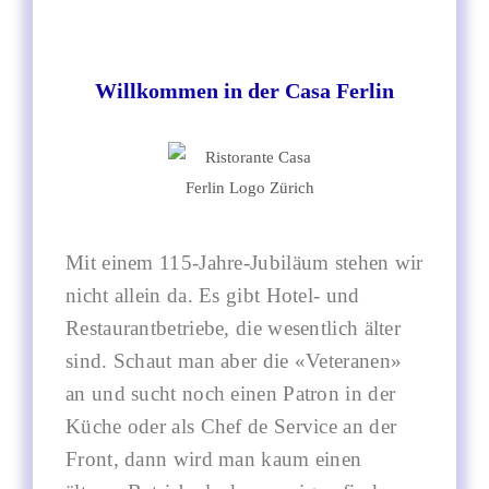
Willkommen in der Casa Ferlin
Mit einem 115-Jahre-Jubiläum stehen wir
nicht allein da. Es gibt Hotel- und
Restaurantbetriebe, die wesentlich älter
sind. Schaut man aber die «Veteranen»
an und sucht noch einen Patron in der
Küche oder als Chef de Service an der
Front, dann wird man kaum einen