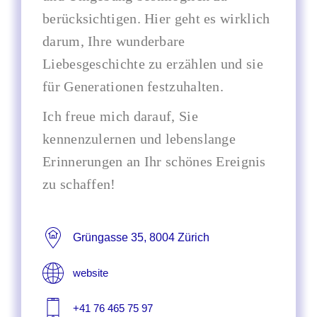
berücksichtigen. Hier geht es wirklich
darum, Ihre wunderbare
Liebesgeschichte zu erzählen und sie
für Generationen festzuhalten.
Ich freue mich darauf, Sie
kennenzulernen und lebenslange
Erinnerungen an Ihr schönes Ereignis
zu schaffen!
Grüngasse 35, 8004 Zürich
website
+41 76 465 75 97