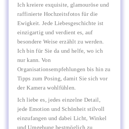
Ich kreiere exquisite, glamouröse und
raffinierte Hochzeitsfotos für die
Ewigkeit. Jede Liebesgeschichte ist
einzigartig und verdient es, auf
besondere Weise erzählt zu werden.
Ich bin für Sie da und helfe, wo ich
nur kann. Von
Organisationsempfehlungen bis hin zu
Tipps zum Posing, damit Sie sich vor
der Kamera wohlfühlen.
Ich liebe es, jedes einzelne Detail,
jede Emotion und Schönheit stilvoll
einzufangen und dabei Licht, Winkel
und Umgebung bestmöglich zu