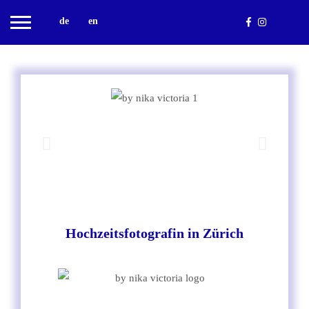
de
en
Hochzeitsfotografin in Zürich