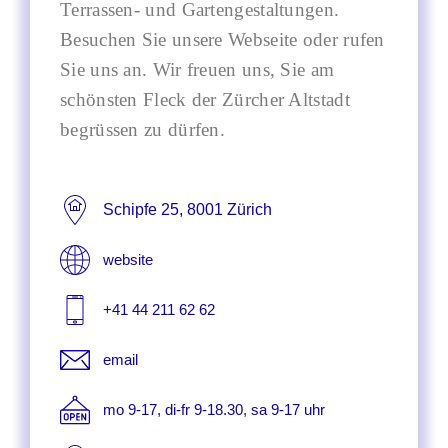
Terrassen- und Gartengestaltungen.
Besuchen Sie unsere Webseite oder rufen
Sie uns an. Wir freuen uns, Sie am
schönsten Fleck der Zürcher Altstadt
begrüssen zu dürfen.
Schipfe 25, 8001 Zürich
website
+41 44 211 62 62
email
mo 9-17, di-fr 9-18.30, sa 9-17 uhr