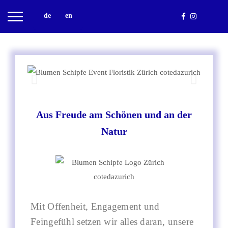
de
en
Aus Freude am Schönen und an der
Natur
Mit Offenheit, Engagement und
Feingefühl setzen wir alles daran, unsere