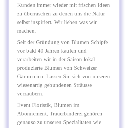
Kunden immer wieder mit frischen Ideen
zu überraschen zu denen uns die Natur
selbst inspiriert. Wir lieben was wir
machen.
Seit der Gründung von Blumen Schipfe
vor bald 40 Jahren kaufen und
verarbeiten wir in der Saison lokal
produzierte Blumen von Schweizer
Gärtnereien. Lassen Sie sich von unseren
wiesenartig gebundenen Sträusse
verzaubern.
Event Floristik, Blumen im
Abonnement, Trauerbinderei gehören
genauso zu unseren Spezialitäten wie