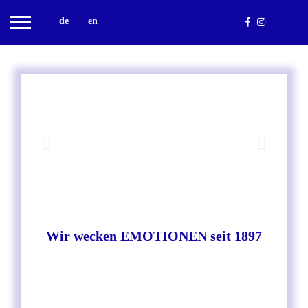
de
en
Wir wecken EMOTIONEN seit 1897