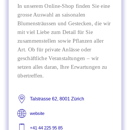
In unserem Online-Shop finden Sie eine
grosse Auswahl an saisonalen
Blumensträussen und Gestecken, die wir
mit viel Liebe zum Detail für Sie
zusammenstellen sowie Pflanzen aller
Art. Ob für private Anlässe oder
geschäftliche Veranstaltungen – wir
setzen alles daran, Ihre Erwartungen zu
übertreffen.
Talstrasse 62, 8001 Zürich
website
+41 44 225 95 85