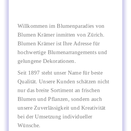
Willkommen im Blumenparadies von
Blumen Krämer inmitten von Zürich.
Blumen Krämer ist Ihre Adresse für
hochwertige Blumen­arran­ge­ments und
gelungene Dekorationen.
Seit 1897 steht unser Name für beste
Qualität. Unsere Kunden schätzen nicht
nur das breite Sortiment an frischen
Blumen und Pflanzen, sondern auch
unsere Zuverlässigkeit und Kreativität
bei der Umsetzung indivi­du­eller
Wünsche.