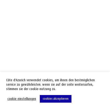
Côte d'Azurich verwendet cookies, um ihnen den bestmöglichen
service zu gewährleisten. wenn sie auf der seite weitersurfen,
stimmen sie der cookie-nutzung zu.
cookie einstellungen
cookies akzeptieren